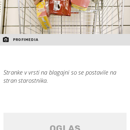
PROFIMEDIA
Stranke v vrsti na blagajni so se postavile na
stran starostnika.