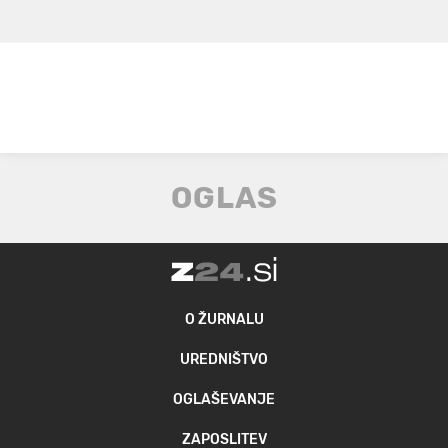
O ŽURNALU
UREDNIŠTVO
OGLAŠEVANJE
ZAPOSLITEV