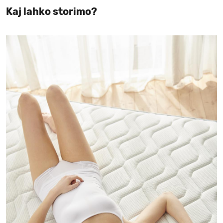
Kaj lahko storimo?