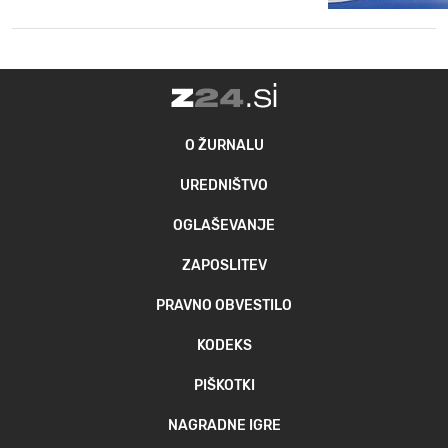
O ŽURNALU
UREDNIŠTVO
OGLAŠEVANJE
ZAPOSLITEV
PRAVNO OBVESTILO
KODEKS
PIŠKOTKI
NAGRADNE IGRE