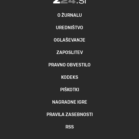
O ŽURNALU
UREDNIŠTVO
OGLAŠEVANJE
ZAPOSLITEV
PRAVNO OBVESTILO
KODEKS
PIŠKOTKI
NAGRADNE IGRE
PRAVILA ZASEBNOSTI
RSS