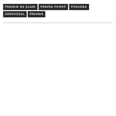
PRAVNIK NA DLANI
PRAVNA POMOČ
POGODBA
ODPOVEDAL
PRAVNIK