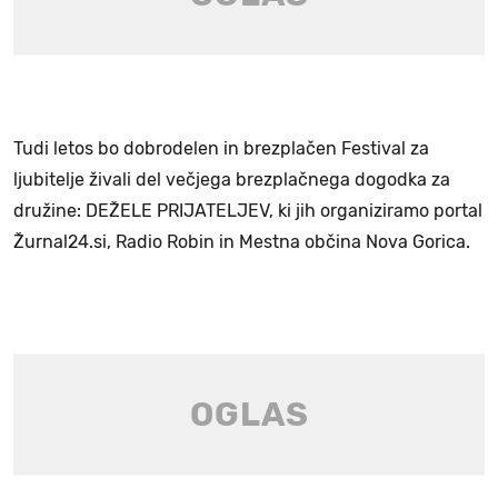
Tudi letos bo dobrodelen in brezplačen Festival za
ljubitelje živali del večjega brezplačnega dogodka za
družine: DEŽELE PRIJATELJEV, ki jih organiziramo portal
Žurnal24.si, Radio Robin in Mestna občina Nova Gorica.