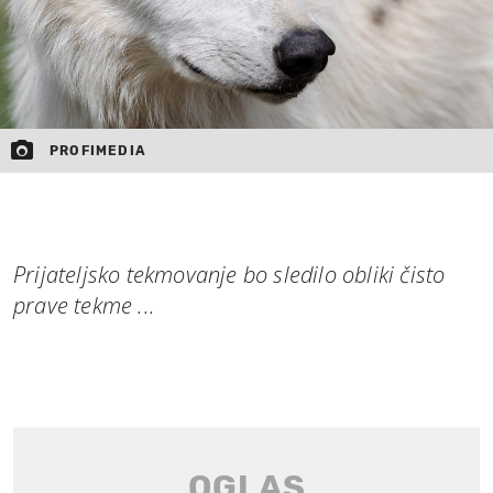
PROFIMEDIA
Prijateljsko tekmovanje bo sledilo obliki čisto
prave tekme ...