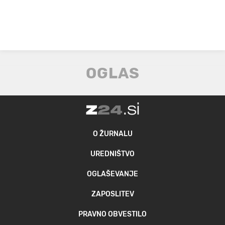
O ŽURNALU
UREDNIŠTVO
OGLAŠEVANJE
ZAPOSLITEV
PRAVNO OBVESTILO