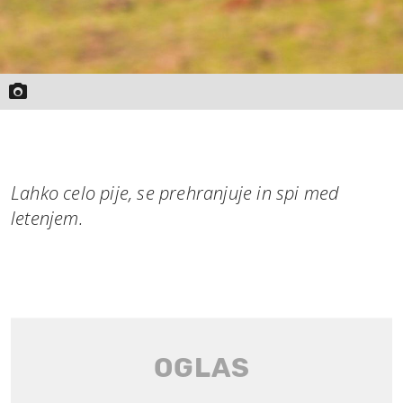
Lahko celo pije, se prehranjuje in spi med
letenjem.