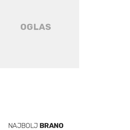
NAJBOLJ
BRANO