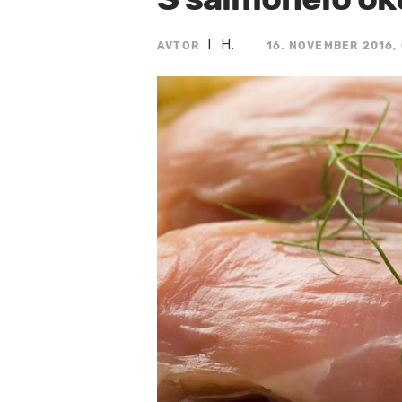
I. H.
AVTOR
16. NOVEMBER 2016, 