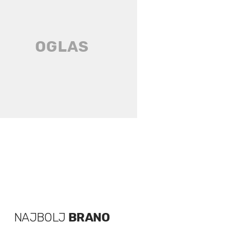
NAJBOLJ
BRANO