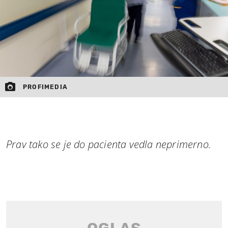
PROFIMEDIA
Prav tako se je do pacienta vedla neprimerno.