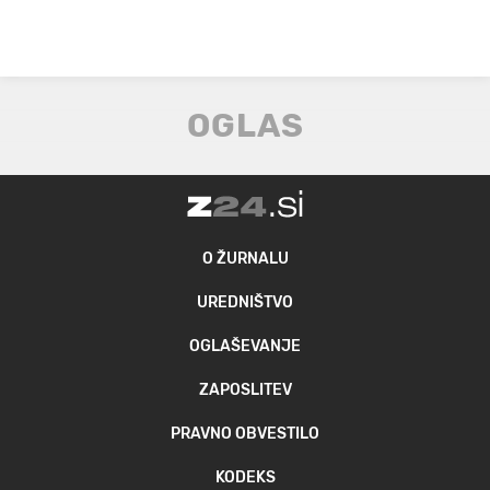
O ŽURNALU
UREDNIŠTVO
OGLAŠEVANJE
ZAPOSLITEV
PRAVNO OBVESTILO
KODEKS