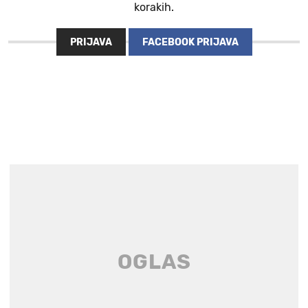
korakih.
PRIJAVA
FACEBOOK PRIJAVA