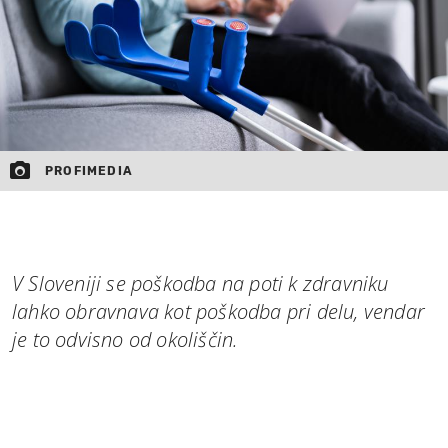
PROFIMEDIA
V Sloveniji se poškodba na poti k zdravniku
lahko obravnava kot poškodba pri delu, vendar
je to odvisno od okoliščin.