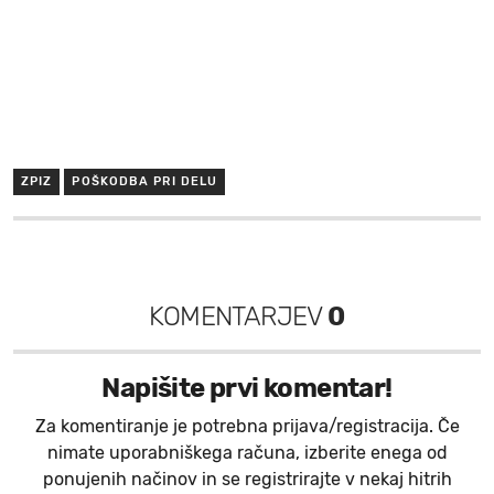
ZPIZ
POŠKODBA PRI DELU
KOMENTARJEV
0
Napišite prvi komentar!
Za komentiranje je potrebna prijava/registracija. Če
nimate uporabniškega računa, izberite enega od
ponujenih načinov in se registrirajte v nekaj hitrih