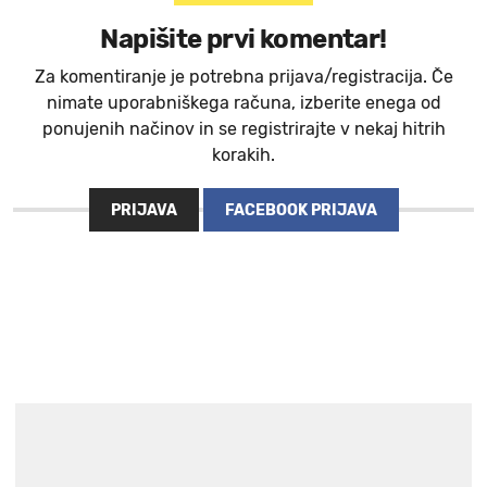
Napišite prvi komentar!
Za komentiranje je potrebna prijava/registracija. Če
nimate uporabniškega računa, izberite enega od
ponujenih načinov in se registrirajte v nekaj hitrih
korakih.
PRIJAVA
FACEBOOK PRIJAVA