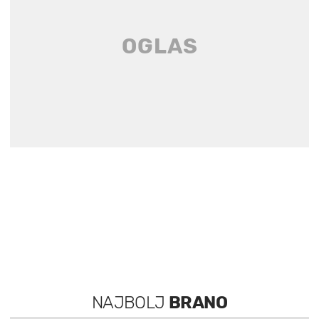
NAJBOLJ
BRANO