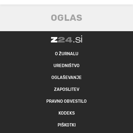
O ŽURNALU
UREDNIŠTVO
OGLAŠEVANJE
ZAPOSLITEV
PRAVNO OBVESTILO
KODEKS
PIŠKOTKI