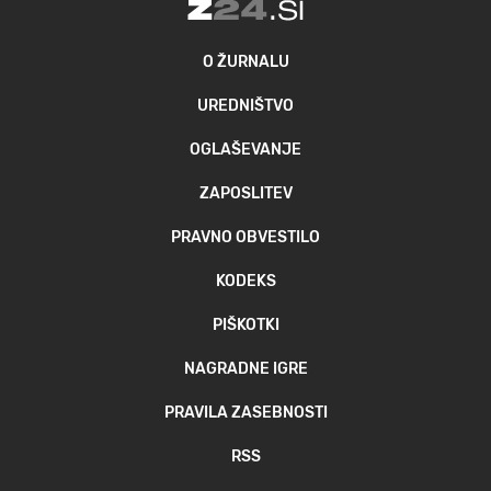
O ŽURNALU
UREDNIŠTVO
OGLAŠEVANJE
ZAPOSLITEV
PRAVNO OBVESTILO
KODEKS
PIŠKOTKI
NAGRADNE IGRE
PRAVILA ZASEBNOSTI
RSS