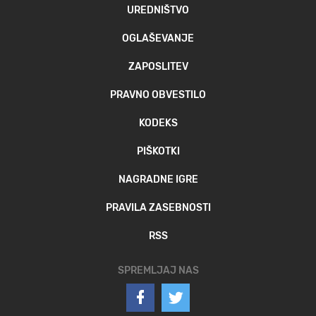
UREDNIŠTVO
OGLAŠEVANJE
ZAPOSLITEV
PRAVNO OBVESTILO
KODEKS
PIŠKOTKI
NAGRADNE IGRE
PRAVILA ZASEBNOSTI
RSS
SPREMLJAJ NAS