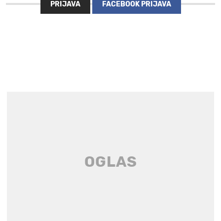
PRIJAVA
FACEBOOK PRIJAVA