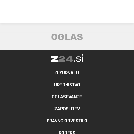
O ŽURNALU
UREDNIŠTVO
OGLAŠEVANJE
ZAPOSLITEV
PRAVNO OBVESTILO
KODEKS