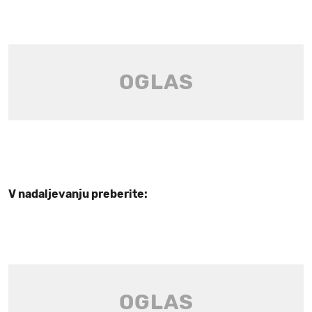
V nadaljevanju preberite: