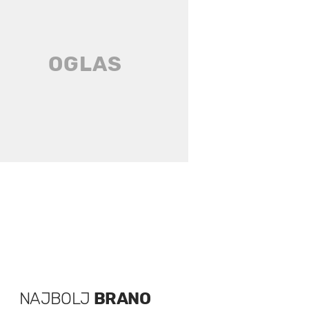
NAJBOLJ
BRANO