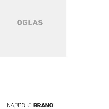
NAJBOLJ
BRANO