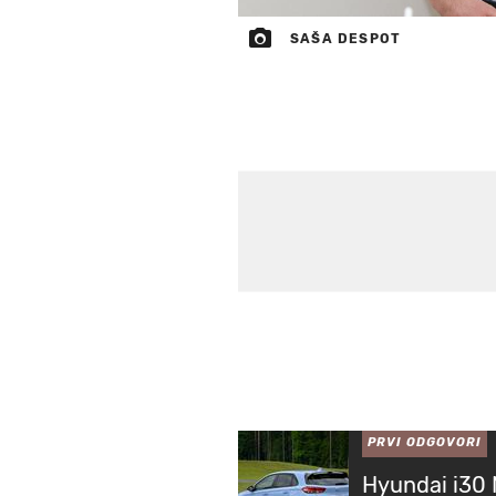
SAŠA DESPOT
PRVI ODGOVORI
Hyundai i30 