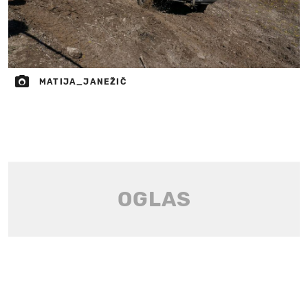
MATIJA_JANEŽIČ