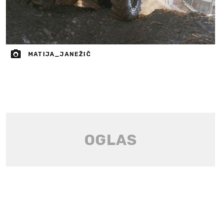
MATIJA_JANEŽIČ