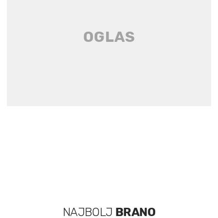
NAJBOLJ
BRANO