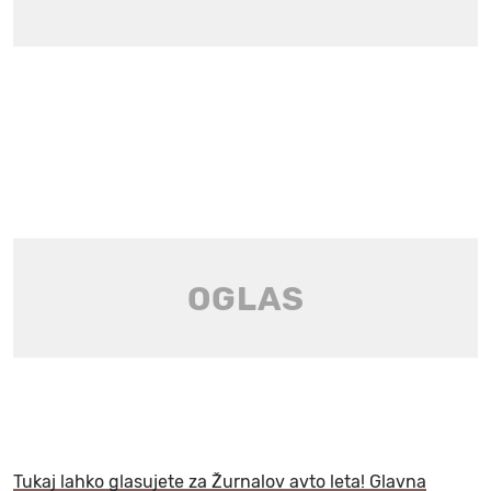
Tukaj lahko glasujete za Žurnalov avto leta! Glavna