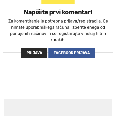
Napišite prvi komentar!
Za komentiranje je potrebna prijava/registracija. Če
nimate uporabniškega računa, izberite enega od
ponujenih načinov in se registrirajte v nekaj hitrih
korakih.
PRIJAVA
FACEBOOK PRIJAVA