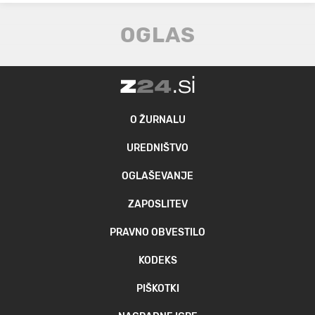
O ŽURNALU
UREDNIŠTVO
OGLAŠEVANJE
ZAPOSLITEV
PRAVNO OBVESTILO
KODEKS
PIŠKOTKI