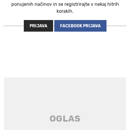
ponujenih načinov in se registrirajte v nekaj hitrih
korakih.
PRIJAVA
FACEBOOK PRIJAVA