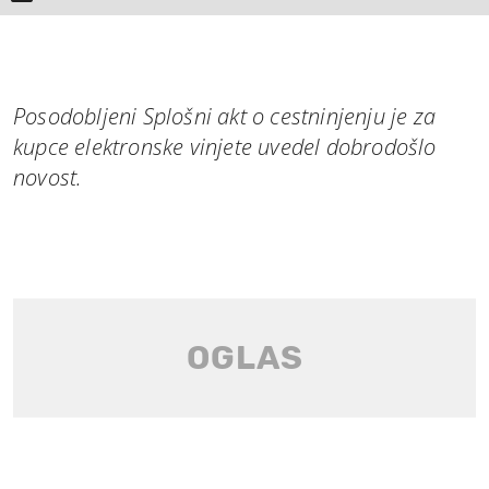
Posodobljeni Splošni akt o cestninjenju je za
kupce elektronske vinjete uvedel dobrodošlo
novost.