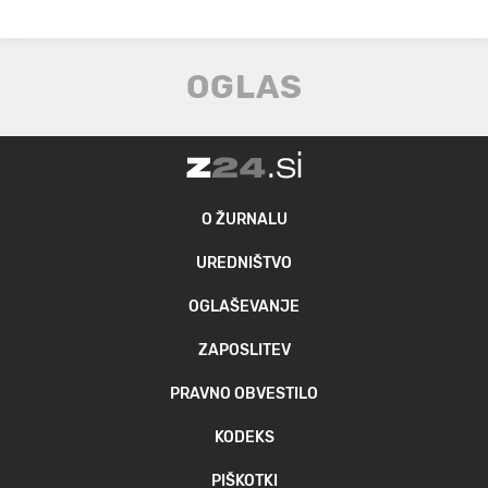
O ŽURNALU
UREDNIŠTVO
OGLAŠEVANJE
ZAPOSLITEV
PRAVNO OBVESTILO
KODEKS
PIŠKOTKI