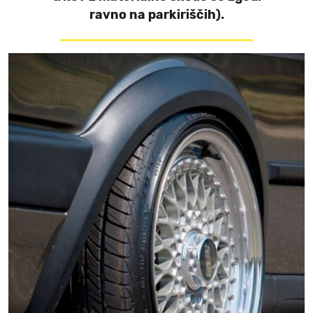
ravno na parkiriščih).