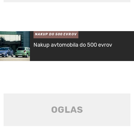
NAKUP DO 500 EVROV
Nakup avtomobila do 500 evrov