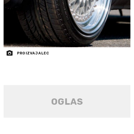
PROIZVAJALEC