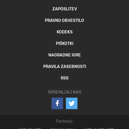
ZAPOSLITEV
PRAVNO OBVESTILO
KODEKS
PIŠKOTKI
NAGRADNE IGRE
PRAVILA ZASEBNOSTI
RSS
SPREMLJAJ NAS
Partnerji: