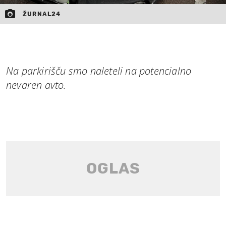
ŽURNAL24
Na parkirišču smo naleteli na potencialno
nevaren avto.