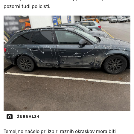
pozorni tudi policisti.
ŽURNAL24
Temeljno načelo pri izbiri raznih okraskov mora biti