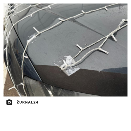
ŽURNAL24