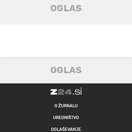
O ŽURNALU
UREDNIŠTVO
OGLAŠEVANJE