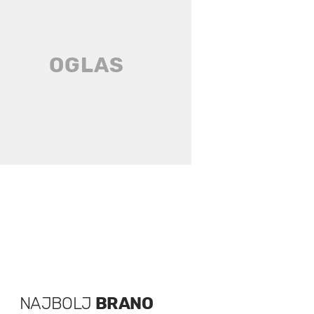
NAJBOLJ
BRANO