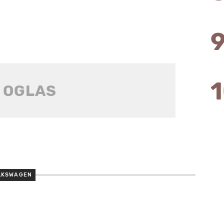
LKSWAGEN