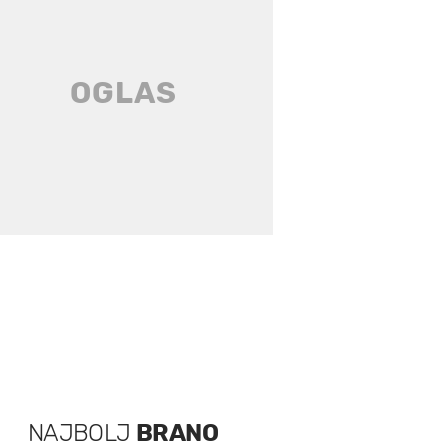
NAJBOLJ
BRANO