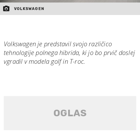
VOLKSWAGEN
Volkswagen je predstavil svojo različico
tehnologije polnega hibrida, ki jo bo prvič doslej
vgradil v modela golf in T-roc.