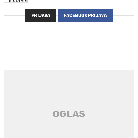
...prikaži več
PRIJAVA
FACEBOOK PRIJAVA