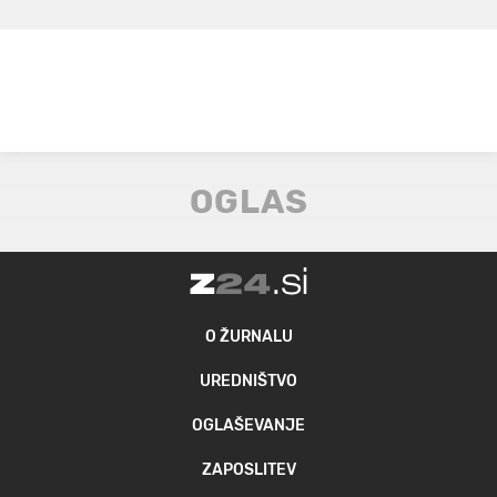
O ŽURNALU
UREDNIŠTVO
OGLAŠEVANJE
ZAPOSLITEV