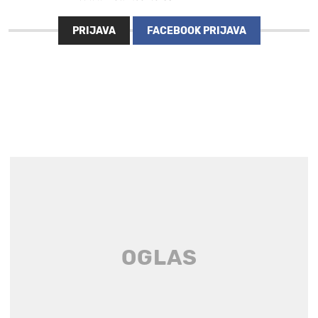
PRIJAVA
FACEBOOK PRIJAVA