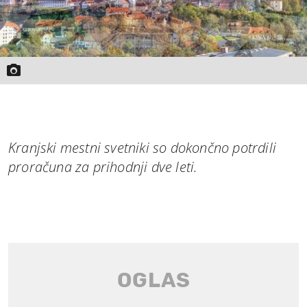
Kranjski mestni svetniki so dokončno potrdili
proračuna za prihodnji dve leti.