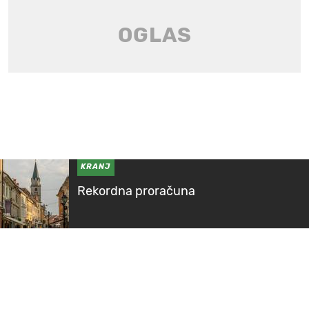
KRANJ
Rekordna proračuna