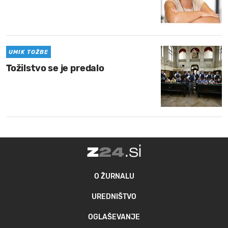
UMIK TOŽBE
Tožilstvo se je predalo
O ŽURNALU
UREDNIŠTVO
OGLAŠEVANJE