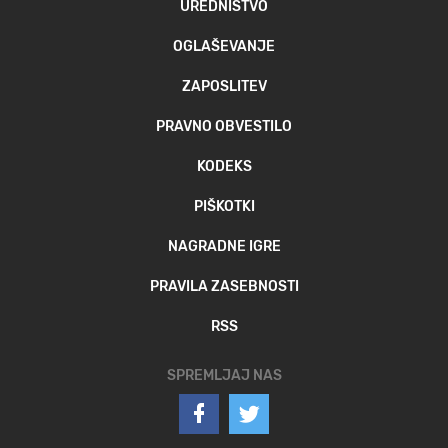
UREDNIŠTVO
OGLAŠEVANJE
ZAPOSLITEV
PRAVNO OBVESTILO
KODEKS
PIŠKOTKI
NAGRADNE IGRE
PRAVILA ZASEBNOSTI
RSS
SPREMLJAJ NAS