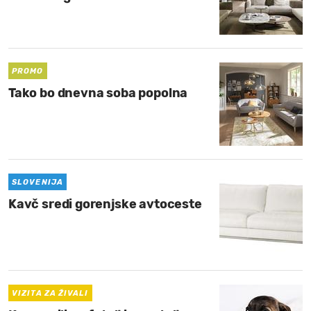
PROMO
Tako bo dnevna soba popolna
SLOVENIJA
Kavč sredi gorenjske avtoceste
VIZITA ZA ŽIVALI