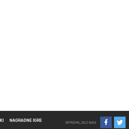
KI
NAGRADNE IGRE
SPREMLJAJ NAS