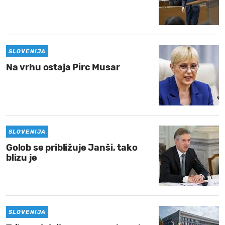
SLOVENIJA
Na vrhu ostaja Pirc Musar
SLOVENIJA
Golob se približuje Janši, tako
blizu je
SLOVENIJA