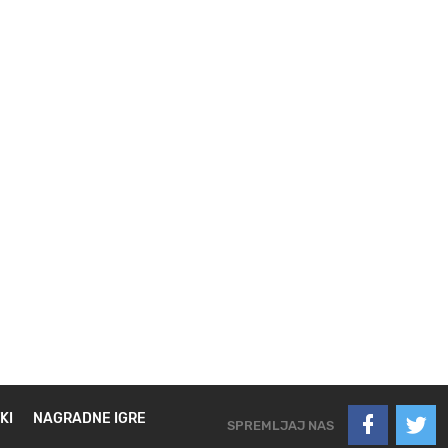
KI
NAGRADNE IGRE
SPREMLJAJ NAS