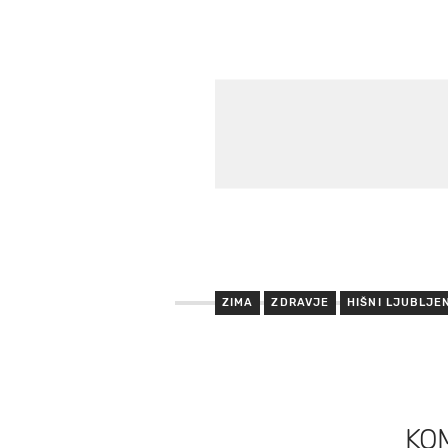
ZIMA
ZDRAVJE
HIŠNI LJUBLJE
KO