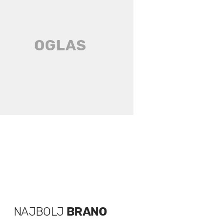
NAJBOLJ
BRANO