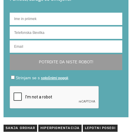
SANJA GROHAR
HIPERPIGMENTACIJA
LEPOTNI POSEGI