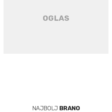
NAJBOLJ
BRANO