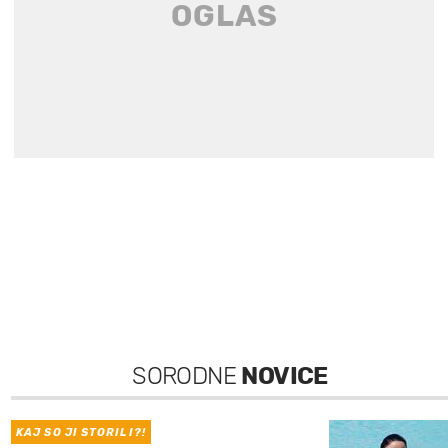
SORODNE
NOVICE
KAJ SO JI STORILI?!