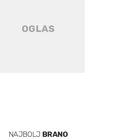
NAJBOLJ
BRANO