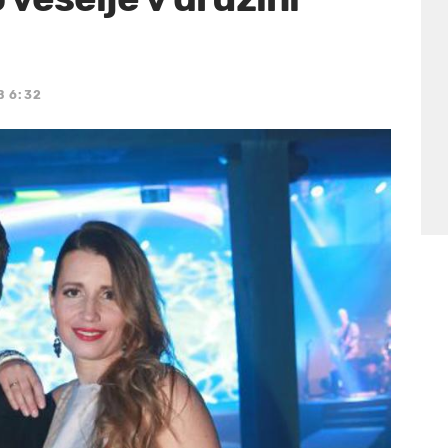
B 6:32