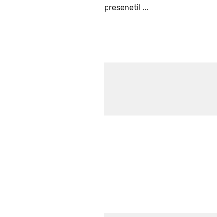
presenetil ...