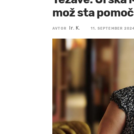
mož sta pomoč 
Ir. K.
AVTOR
11. SEPTEMBER 2024