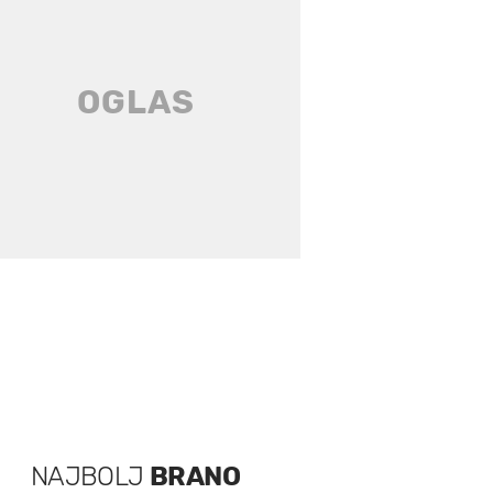
NAJBOLJ
BRANO