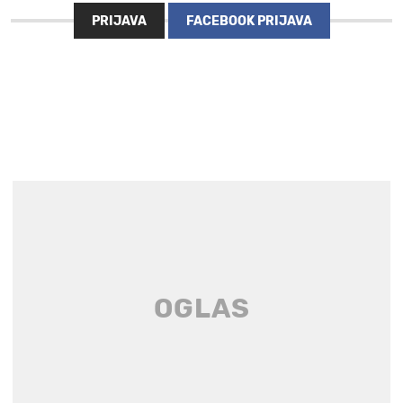
PRIJAVA
FACEBOOK PRIJAVA