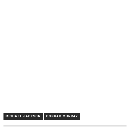
MICHAEL JACKSON
CONRAD MURRAY