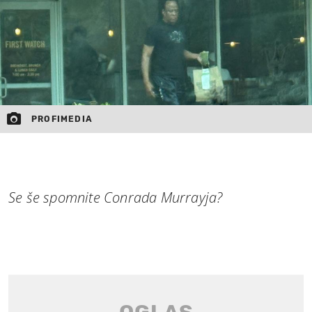
PROFIMEDIA
Se še spomnite Conrada Murrayja?