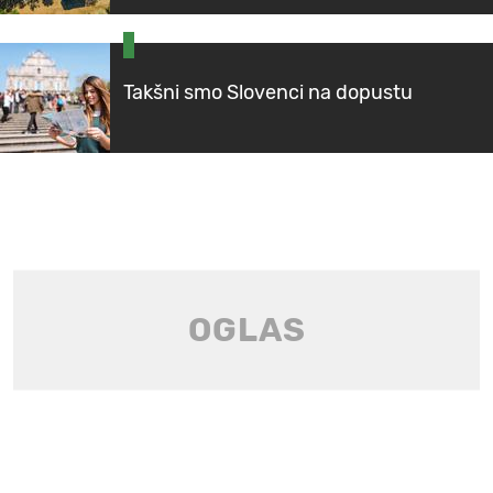
Takšni smo Slovenci na dopustu