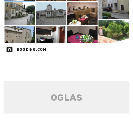
BOOKING.COM