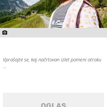
Vprašajte se, kaj načrtovan izlet pomeni otroku
...