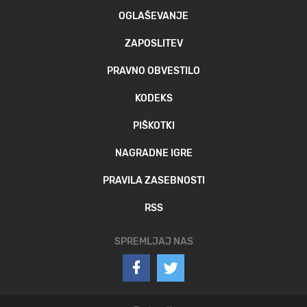
OGLAŠEVANJE
ZAPOSLITEV
PRAVNO OBVESTILO
KODEKS
PIŠKOTKI
NAGRADNE IGRE
PRAVILA ZASEBNOSTI
RSS
SPREMLJAJ NAS