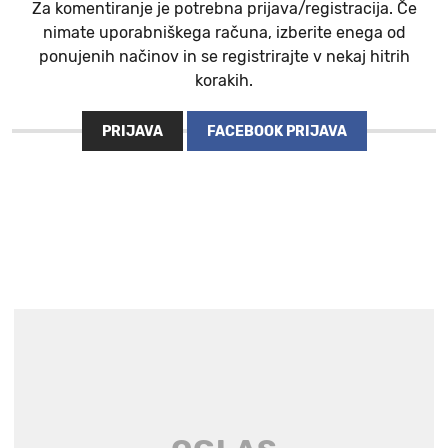
Za komentiranje je potrebna prijava/registracija. Če
nimate uporabniškega računa, izberite enega od
ponujenih načinov in se registrirajte v nekaj hitrih
korakih.
PRIJAVA
FACEBOOK PRIJAVA