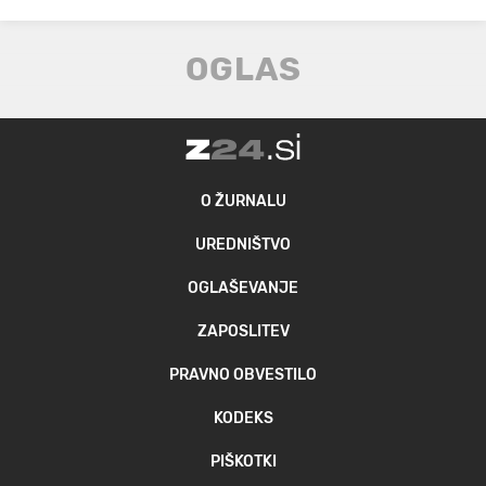
O ŽURNALU
UREDNIŠTVO
OGLAŠEVANJE
ZAPOSLITEV
PRAVNO OBVESTILO
KODEKS
PIŠKOTKI