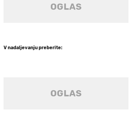
V nadaljevanju preberite: