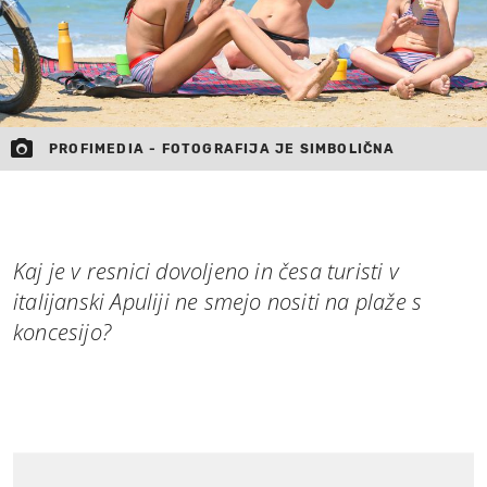
PROFIMEDIA - FOTOGRAFIJA JE SIMBOLIČNA
Kaj je v resnici dovoljeno in česa turisti v
italijanski Apuliji ne smejo nositi na plaže s
koncesijo?