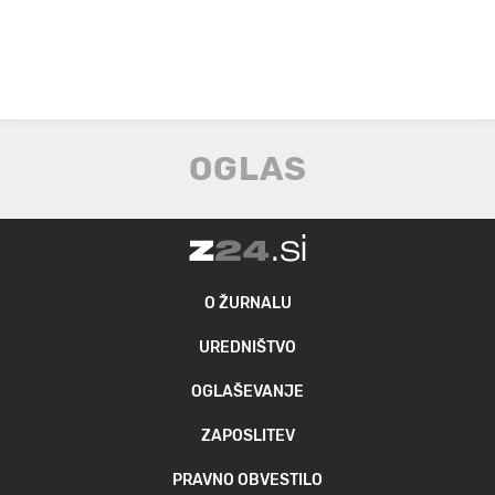
O ŽURNALU
UREDNIŠTVO
OGLAŠEVANJE
ZAPOSLITEV
PRAVNO OBVESTILO