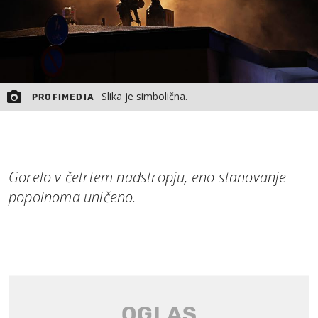
Slika je simbolična.
PROFIMEDIA
Gorelo v četrtem nadstropju, eno stanovanje
popolnoma uničeno.