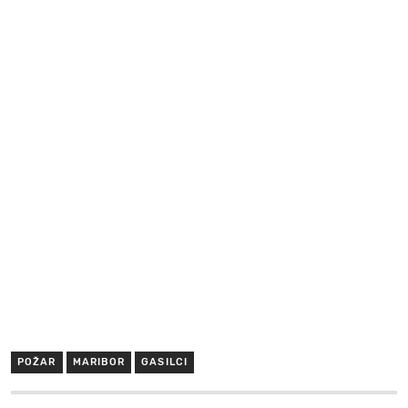
POŽAR
MARIBOR
GASILCI