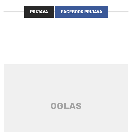
PRIJAVA
FACEBOOK PRIJAVA