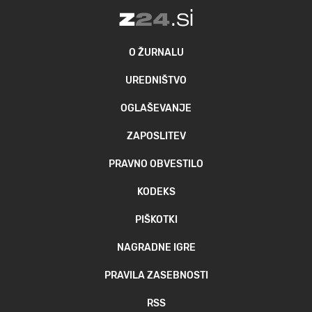
O ŽURNALU
UREDNIŠTVO
OGLAŠEVANJE
ZAPOSLITEV
PRAVNO OBVESTILO
KODEKS
PIŠKOTKI
NAGRADNE IGRE
PRAVILA ZASEBNOSTI
RSS