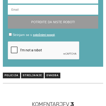
POLICIJA
STRELJANJE
OVADBA
KOMENTARJEV
3