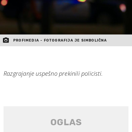
PROFIMEDIA - FOTOGRAFIJA JE SIMBOLIČNA
Razgrajanje uspešno prekinili policisti.