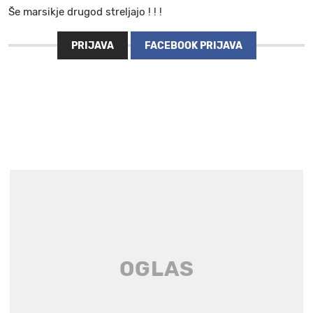
Še marsikje drugod streljajo ! ! !
PRIJAVA
FACEBOOK PRIJAVA