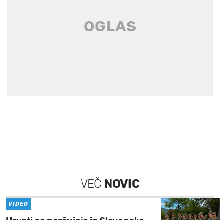
VEČ
NOVIC
VIDEO