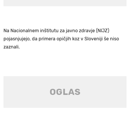
Na Nacionalnem inštitutu za javno zdravje (NIJZ)
pojasnjujejo, da primera opičjih koz v Sloveniji še niso
zaznali.