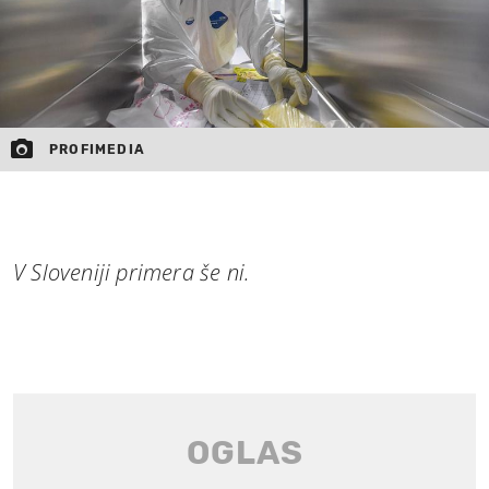
PROFIMEDIA
V Sloveniji primera še ni.