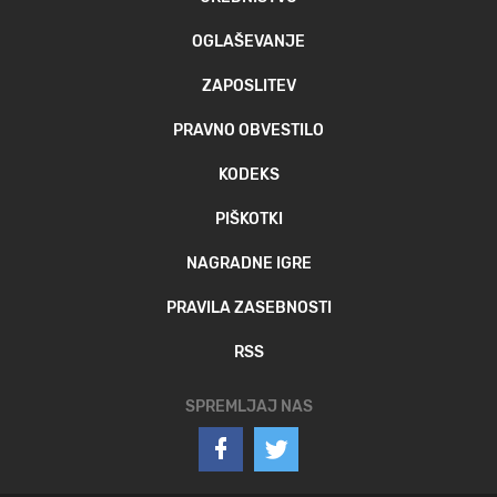
OGLAŠEVANJE
ZAPOSLITEV
PRAVNO OBVESTILO
KODEKS
PIŠKOTKI
NAGRADNE IGRE
PRAVILA ZASEBNOSTI
RSS
SPREMLJAJ NAS