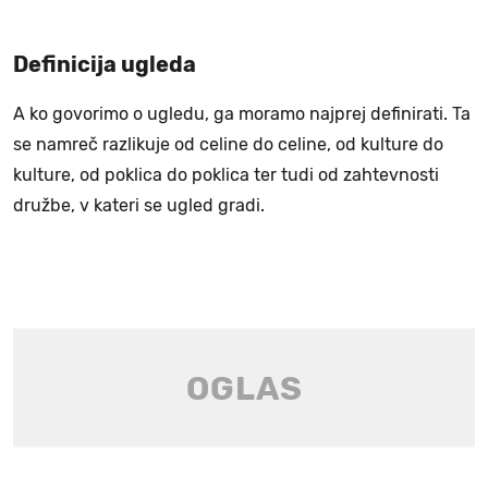
Definicija ugleda
A ko govorimo o ugledu, ga moramo najprej definirati. Ta
se namreč razlikuje od celine do celine, od kulture do
kulture, od poklica do poklica ter tudi od zahtevnosti
družbe, v kateri se ugled gradi.