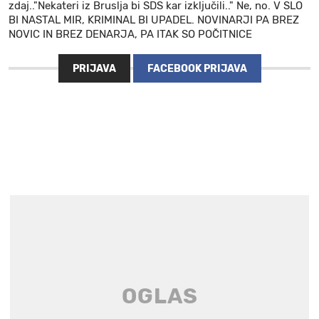
zdaj.."Nekateri iz Bruslja bi SDS kar izključili.." Ne, no. V SLO
BI NASTAL MIR, KRIMINAL BI UPADEL. NOVINARJI PA BREZ
NOVIC IN BREZ DENARJA, PA ITAK SO POČITNICE
PRIJAVA
FACEBOOK PRIJAVA