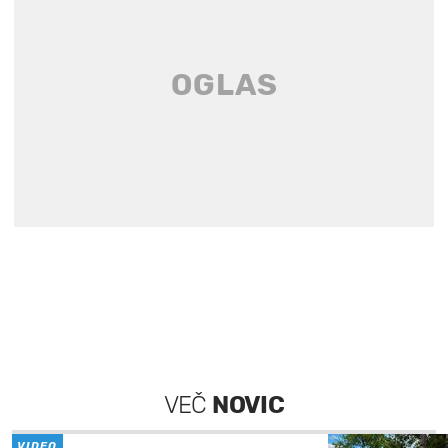
VEČ
NOVIC
VIDEO