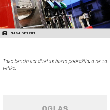
SAŠA DESPOT
Tako bencin kot dizel se bosta podražila, a ne za
veliko.