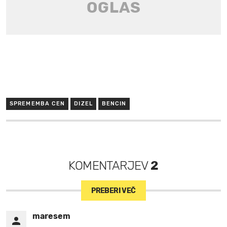
SPREMEMBA CEN
DIZEL
BENCIN
KOMENTARJEV
2
PREBERI VEČ
maresem