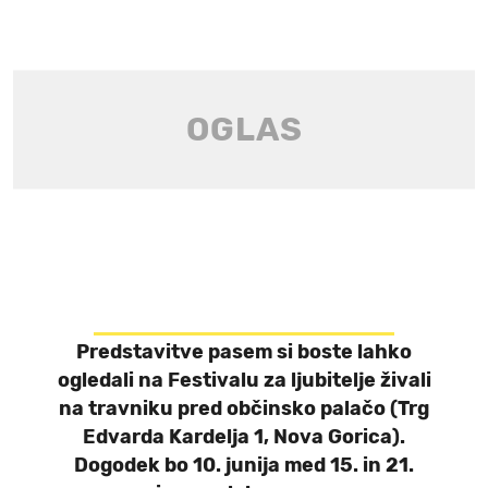
Predstavitve pasem si boste lahko
ogledali na Festivalu za ljubitelje živali
na travniku pred občinsko palačo (Trg
Edvarda Kardelja 1, Nova Gorica).
Dogodek bo 10. junija med 15. in 21.