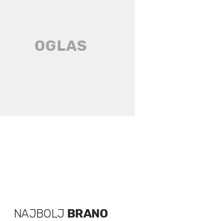
NAJBOLJ
BRANO