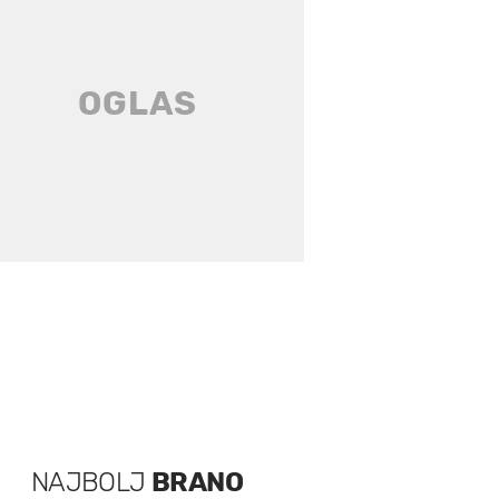
NAJBOLJ
BRANO