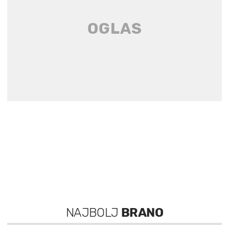
NAJBOLJ
BRANO