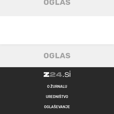
O ŽURNALU
UREDNIŠTVO
OGLAŠEVANJE