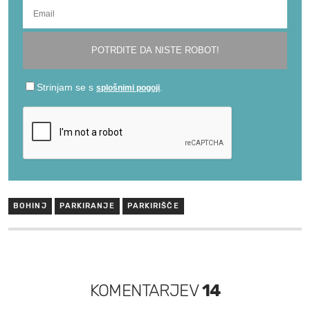
BOHINJ
PARKIRANJE
PARKIRIŠČE
KOMENTARJEV
14