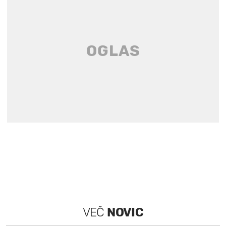
VEČ
NOVIC