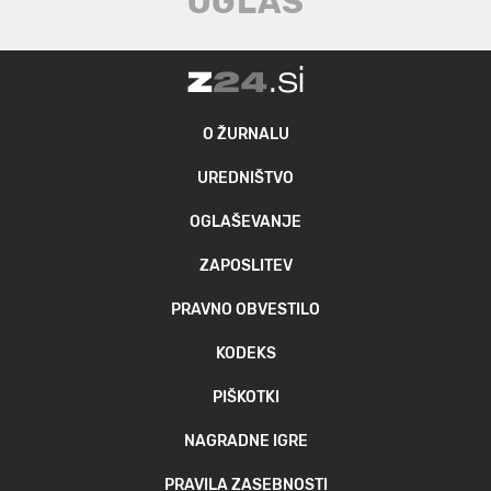
O ŽURNALU
UREDNIŠTVO
OGLAŠEVANJE
ZAPOSLITEV
PRAVNO OBVESTILO
KODEKS
PIŠKOTKI
NAGRADNE IGRE
PRAVILA ZASEBNOSTI